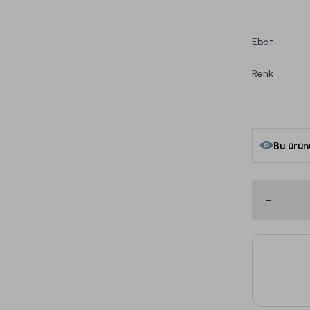
Ebat
Renk
Bu ürün