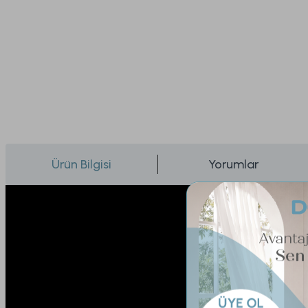
Ürün Bilgisi
Yorumlar