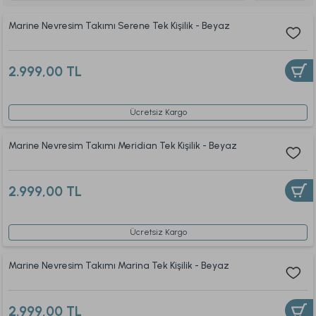
Marine Nevresim Takımı Serene Tek Kişilik - Beyaz
2.999,00 TL
Ücretsiz Kargo
Marine Nevresim Takımı Meridian Tek Kişilik - Beyaz
2.999,00 TL
Ücretsiz Kargo
Marine Nevresim Takımı Marina Tek Kişilik - Beyaz
2.999,00 TL