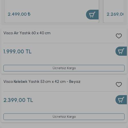
2.499,00 ₺
2.269,00 
Visco Air Yastık 60 x 40 cm
1.999,00 TL
Ücretsiz Kargo
Visco Kelebek Yastık 53 cm x 42 cm - Beyaz
2.399,00 TL
Ücretsiz Kargo