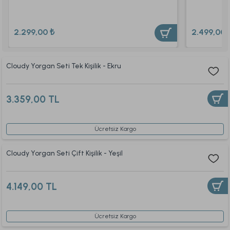
2.299,00 ₺
2.499,00 
Cloudy Yorgan Seti Tek Kişilik - Ekru
3.359,00 TL
Ücretsiz Kargo
Cloudy Yorgan Seti Çift Kişilik - Yeşil
4.149,00 TL
Ücretsiz Kargo