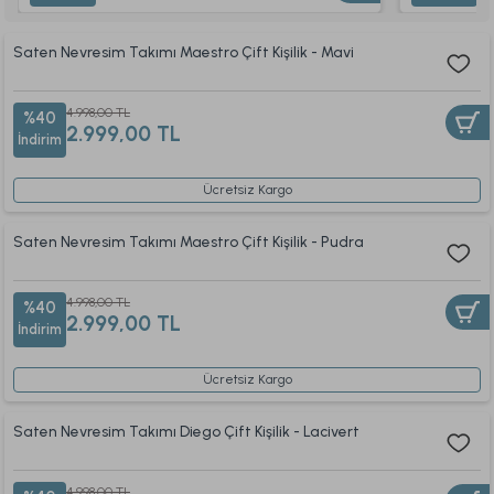
Saten Nevresim Takımı Maestro Çift Kişilik - Mavi
4.998,00 TL
%40
2.999,00 TL
İndirim
Ücretsiz Kargo
Saten Nevresim Takımı Maestro Çift Kişilik - Pudra
4.998,00 TL
%40
2.999,00 TL
İndirim
Ücretsiz Kargo
Saten Nevresim Takımı Diego Çift Kişilik - Lacivert
4.998,00 TL