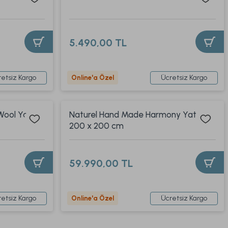
5.490,00 TL
etsiz Kargo
Ücretsiz Kargo
Online'a Özel
Wool Yatak
Naturel Hand Made Harmony Yatak
200 x 200 cm
59.990,00 TL
etsiz Kargo
Ücretsiz Kargo
Online'a Özel