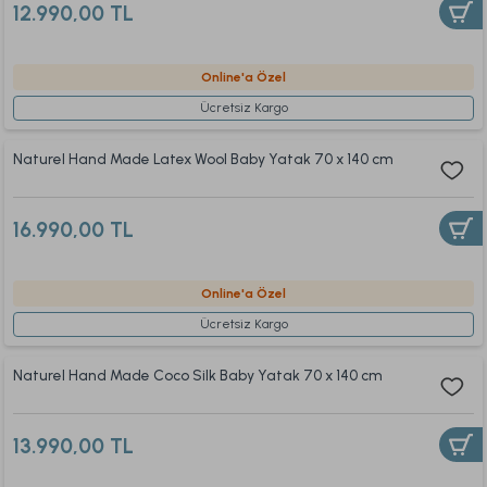
12.990,00 TL
Online'a Özel
Ücretsiz Kargo
Naturel Hand Made Latex Wool Baby Yatak 70 x 140 cm
16.990,00 TL
Online'a Özel
Ücretsiz Kargo
Naturel Hand Made Coco Silk Baby Yatak 70 x 140 cm
13.990,00 TL