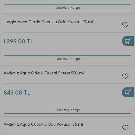
Ücretsiz Kargo
Jungle Muse Glade Çubuklu Oda Kokusu 190 ml
1.299,00 TL
Ücretsiz Kargo
Akdeniz Aqua Oda & Tekstil Spreyi 500 ml
849,00 TL
Ücretsiz Kargo
Akdeniz Aqua Çubuklu Oda Kokusu 185 ml