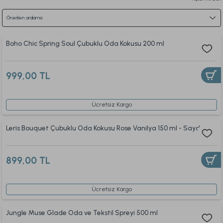
Boho Chic Spring Soul Çubuklu Oda Kokusu 200 ml
999,00 TL
Ücretsiz Kargo
Leris Bouquet Çubuklu Oda Kokusu Rose Vanilya 150 ml - Saydam
899,00 TL
Ücretsiz Kargo
Jungle Muse Glade Oda ve Tekstil Spreyi 500 ml