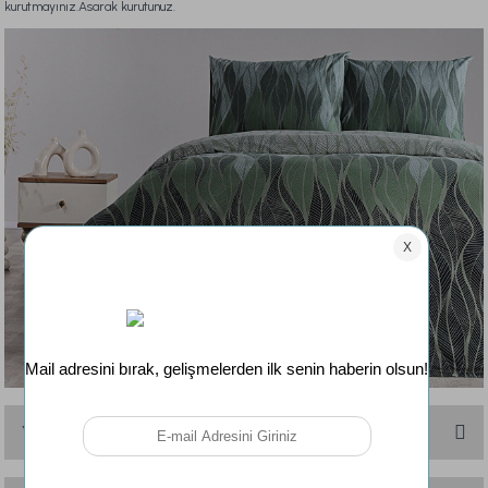
kurutmayınız.Asarak kurutunuz.
Yorumlar