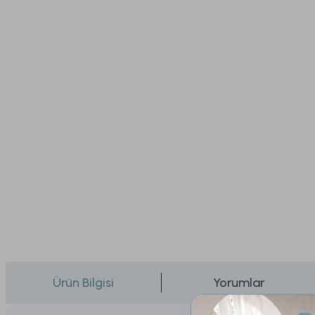
Ürün Bilgisi
Yorumlar