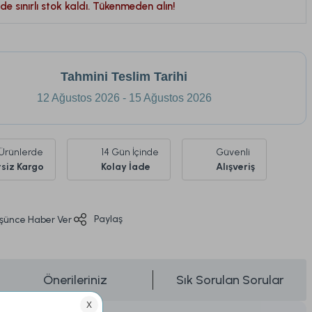
de sınırlı stok kaldı. Tükenmeden alın!
Tahmini Teslim Tarihi
12 Ağustos 2026 - 15 Ağustos 2026
Ürünlerde
14 Gün İçinde
Güvenli
siz Kargo
Kolay İade
Alışveriş
Paylaş
üşünce Haber Ver
Önerileriniz
Sık Sorulan Sorular