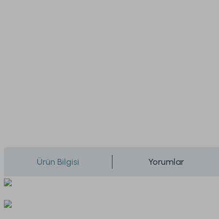
Ürün Bilgisi
Yorumlar