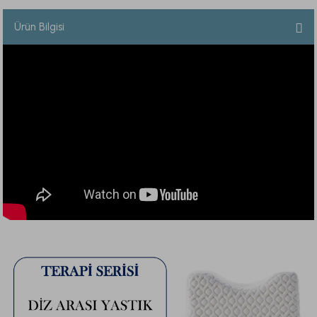
Ürün Bilgisi