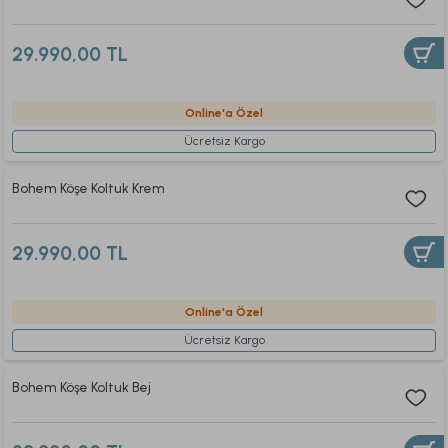
29.990,00 TL
Online'a Özel
Ücretsiz Kargo
Bohem Köşe Koltuk Krem
29.990,00 TL
Online'a Özel
Ücretsiz Kargo
Bohem Köşe Koltuk Bej