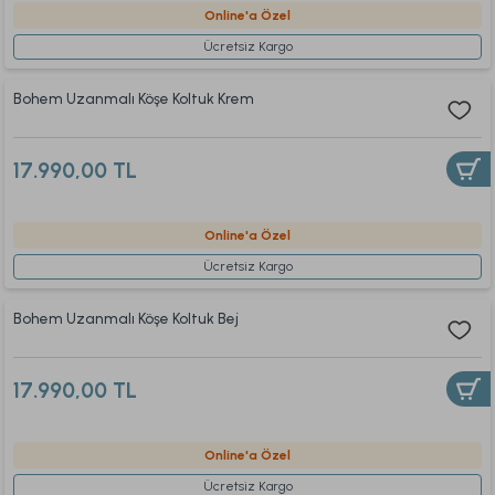
Online'a Özel
Ücretsiz Kargo
Bohem Uzanmalı Köşe Koltuk Krem
17.990,00 TL
Online'a Özel
Ücretsiz Kargo
Bohem Uzanmalı Köşe Koltuk Bej
17.990,00 TL
Online'a Özel
Ücretsiz Kargo