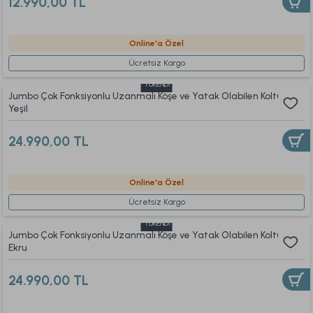
12.990,00 TL
Online'a Özel
Ücretsiz Kargo
TÜKENDİ
Jumbo Çok Fonksiyonlu Uzanmalı Köşe ve Yatak Olabilen Koltuk
Yeşil
24.990,00 TL
Online'a Özel
Ücretsiz Kargo
TÜKENDİ
Jumbo Çok Fonksiyonlu Uzanmalı Köşe ve Yatak Olabilen Koltuk
Ekru
24.990,00 TL