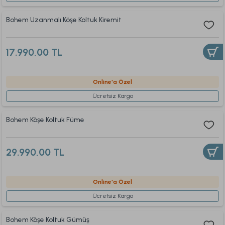
Bohem Uzanmalı Köşe Koltuk Kiremit
17.990,00 TL
Online'a Özel
Ücretsiz Kargo
Bohem Köşe Koltuk Füme
29.990,00 TL
Online'a Özel
Ücretsiz Kargo
Bohem Köşe Koltuk Gümüş