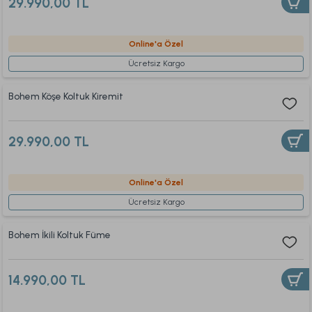
29.990,00 TL
Online'a Özel
Ücretsiz Kargo
Bohem Köşe Koltuk Kiremit
29.990,00 TL
Online'a Özel
Ücretsiz Kargo
Bohem İkili Koltuk Füme
14.990,00 TL