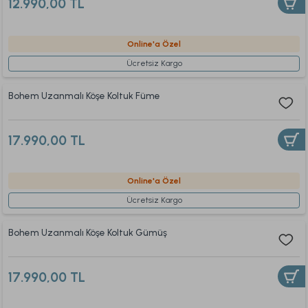
12.990,00 TL
Online'a Özel
Ücretsiz Kargo
Bohem Uzanmalı Köşe Koltuk Füme
17.990,00 TL
Online'a Özel
Ücretsiz Kargo
Bohem Uzanmalı Köşe Koltuk Gümüş
17.990,00 TL