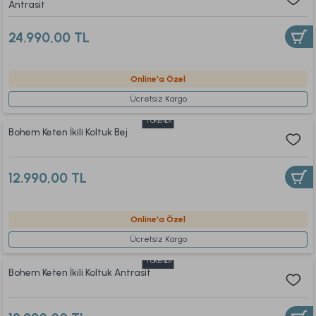
Antrasit
24.990,00 TL
Online'a Özel
Ücretsiz Kargo
TÜKENDİ
Bohem Keten İkili Koltuk Bej
12.990,00 TL
Online'a Özel
Ücretsiz Kargo
TÜKENDİ
Bohem Keten İkili Koltuk Antrasit