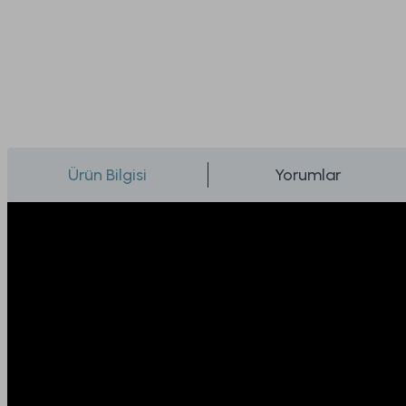
Ürün Bilgisi
Yorumlar