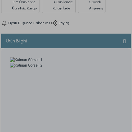
Tüm Ürünlerde
14 Gün İçinde
Güvenli
Ücretsiz Kargo
Kolay İade
Alışveriş
Fiyatı Düşünce Haber Ver
Paylaş
Ürün Bilgisi