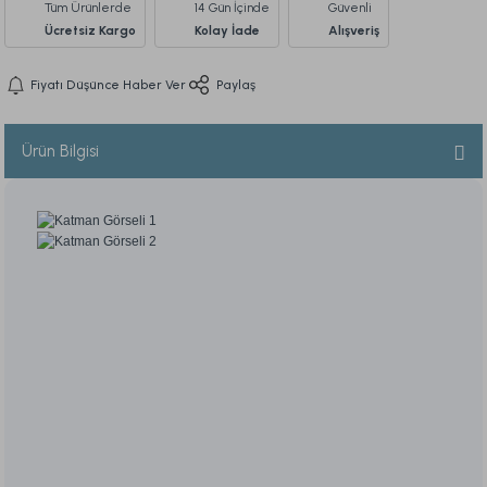
Tüm Ürünlerde
14 Gün İçinde
Güvenli
Ücretsiz Kargo
Kolay İade
Alışveriş
Fiyatı Düşünce Haber Ver
Paylaş
Ürün Bilgisi