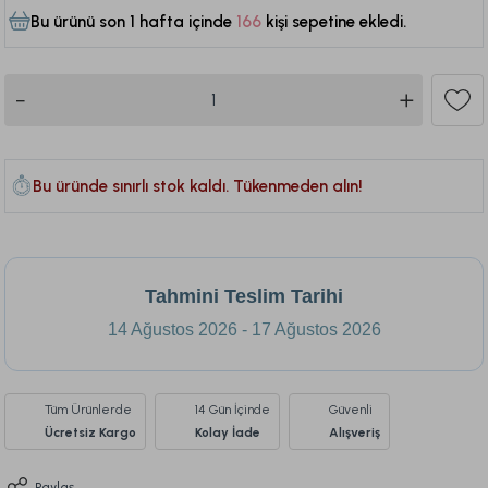
Bu ürünü son 1 hafta içinde
166
kişi sepetine ekledi.
350
Bu üründe sınırlı stok kaldı. Tükenmeden alın!
Tahmini Teslim Tarihi
14 Ağustos 2026 - 17 Ağustos 2026
Tüm Ürünlerde
14 Gün İçinde
Güvenli
Ücretsiz Kargo
Kolay İade
Alışveriş
Paylaş