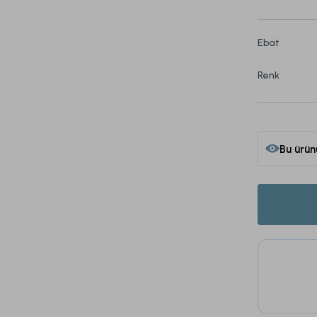
Ebat
Renk
Bu ürün