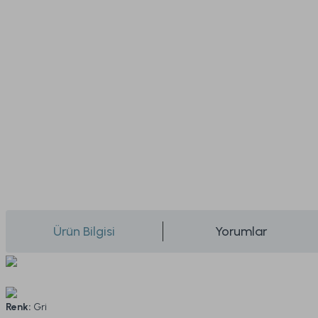
Ürün Bilgisi
Yorumlar
Renk:
Gri