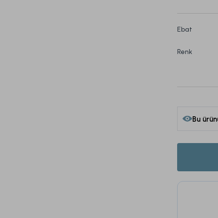
Ebat
Renk
Bu ürün