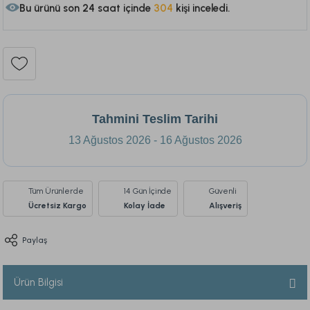
75
Tahmini Teslim Tarihi
13 Ağustos 2026 - 16 Ağustos 2026
Tüm Ürünlerde
14 Gün İçinde
Güvenli
Ücretsiz Kargo
Kolay İade
Alışveriş
Paylaş
Ürün Bilgisi