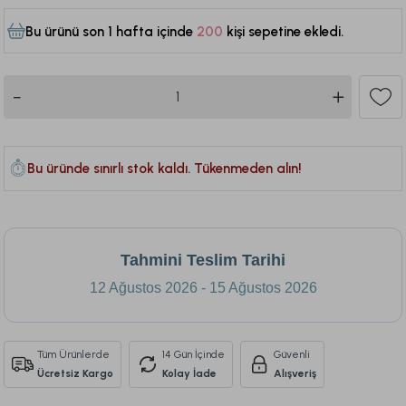
Bu ürünü son 1 hafta içinde
200
kişi sepetine ekledi.
314
Bu üründe sınırlı stok kaldı. Tükenmeden alın!
Tahmini Teslim Tarihi
12 Ağustos 2026 - 15 Ağustos 2026
Tüm Ürünlerde
14 Gün İçinde
Güvenli
Ücretsiz Kargo
Kolay İade
Alışveriş