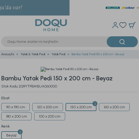
Anasayfa
Yatak & Yatak Pedi
Yatak Pedi
Bambu Yatak Pedi 150 x 200 cm - Beyaz
Bambu Yatak Pedi 150 x 200 cm - Beyaz
Stok Kodu: 2Q9YTPBMBUA060000
Ebat
90 x 190 cm
120 x 200 cm
150 x 200 cm
160 x 200 cm
180 x 200 cm
100 x 200 cm
Renk
Beyaz