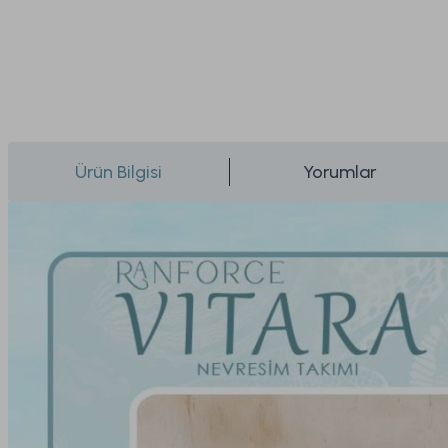
Ürün Bilgisi
Yorumlar