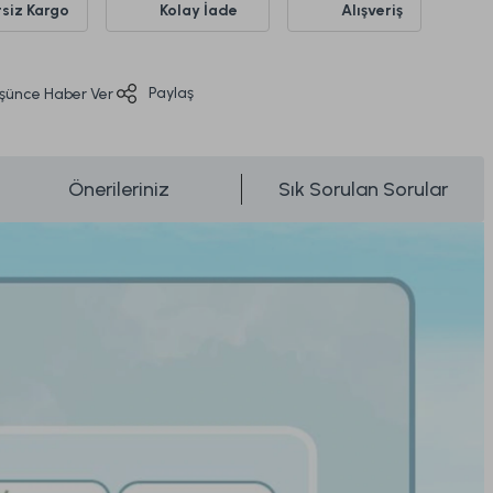
siz Kargo
Kolay İade
Alışveriş
Paylaş
üşünce Haber Ver
Önerileriniz
Sık Sorulan Sorular